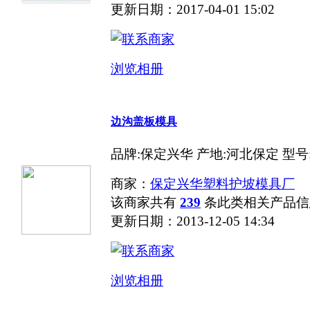
更新日期：2017-04-01 15:02
浏览相册
边沟盖板模具
品牌:保定兴华 产地:河北保定 型号
商家：
保定兴华塑料护坡模具厂
该商家共有
239
条此类相关产品信
更新日期：2013-12-05 14:34
浏览相册