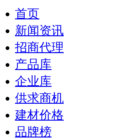
首页
新闻资讯
招商代理
产品库
企业库
供求商机
建材价格
品牌榜