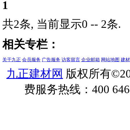
1
共2条, 当前显示0 -- 2条.
相关专栏：
关于九正
会员服务
广告服务
访客留言
企业邮箱
网站地图
建材
九正建材网
版权所有©20
费服务热线：400 6464 