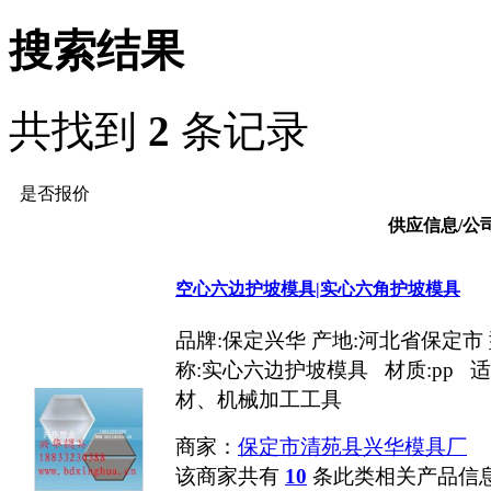
搜索结果
共找到
2
条记录
是否报价
供应信息/公
空心六边护坡模具|实心六角护坡模具
品牌:保定兴华 产地:河北省保定市 
称:实心六边护坡模具 材质:pp 
材、机械加工工具
商家：
保定市清苑县兴华模具厂
该商家共有
10
条此类相关产品信