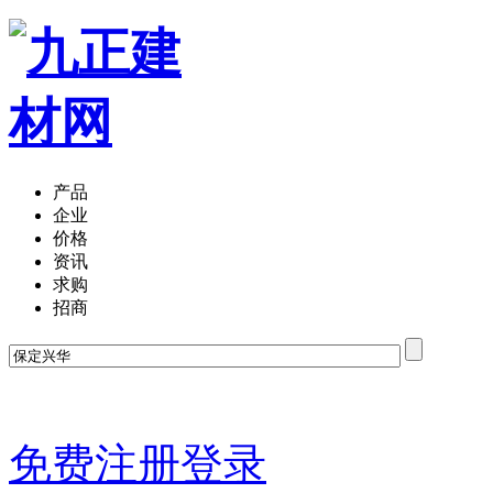
产品
企业
价格
资讯
求购
招商
免费注册
登录