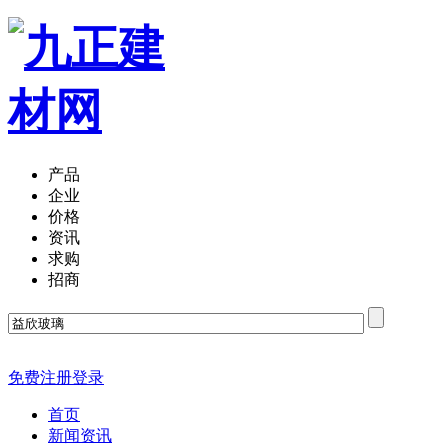
产品
企业
价格
资讯
求购
招商
免费注册
登录
首页
新闻资讯