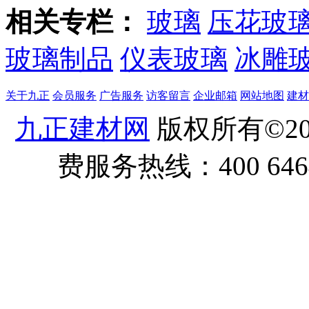
相关专栏：
玻璃
压花玻
玻璃制品
仪表玻璃
冰雕
关于九正
会员服务
广告服务
访客留言
企业邮箱
网站地图
建材
九正建材网
版权所有©20
费服务热线：400 6464 