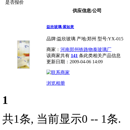
是否报价
供应信息/公司
益欣玻璃-紫如意
品牌:益欣玻璃 产地:郑州 型号:YX-015
商家：
河南郑州铁路物泰玻璃厂
该商家共有
141
条此类相关产品信息
更新日期：2009-04-06 14:09
浏览相册
1
共1条, 当前显示0 -- 1条.