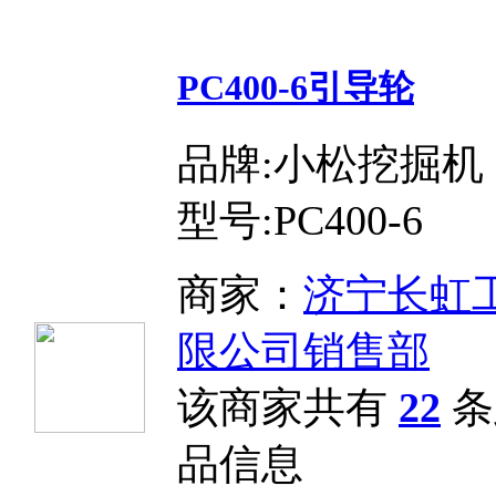
PC400-6引导轮
品牌:小松挖掘机
型号:PC400-6
商家：
济宁长虹
限公司销售部
该商家共有
22
条
品信息