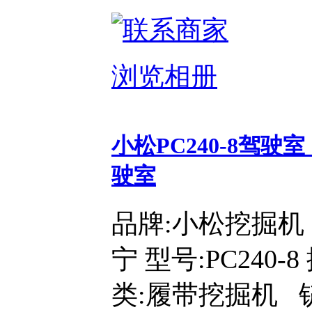
浏览相册
小松PC240-8驾驶室
驶室
品牌:小松挖掘机
宁 型号:PC240-
类:履带挖掘机 