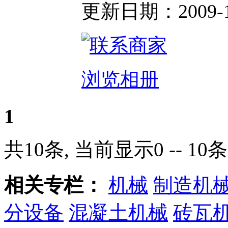
更新日期：2009-11-
浏览相册
1
共10条, 当前显示0 -- 10条
相关专栏：
机械
制造机
分设备
混凝土机械
砖瓦