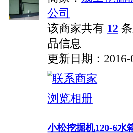
公司
该商家共有
12
条
品信息
更新日期：2016-01-
浏览相册
小松挖掘机120-6水