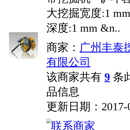
大挖掘宽度:1 m
深度:1 mm &n..
商家：
广州丰泰
有限公司
该商家共有
9
条
品信息
更新日期：2017-04-