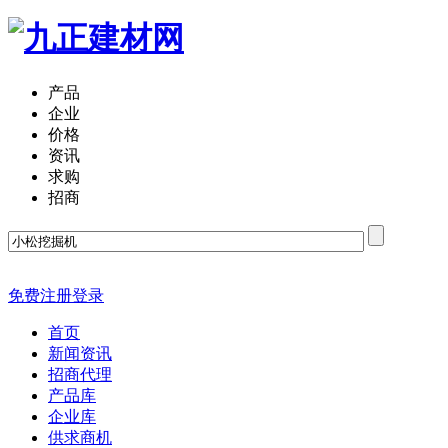
产品
企业
价格
资讯
求购
招商
免费注册
登录
首页
新闻资讯
招商代理
产品库
企业库
供求商机