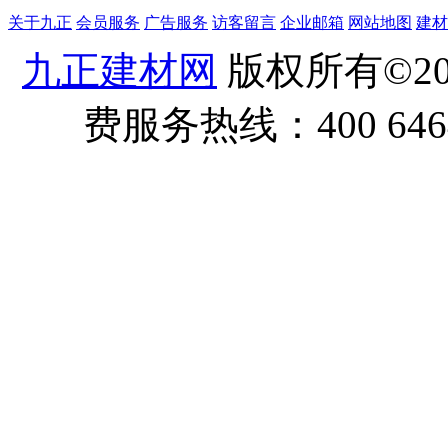
关于九正
会员服务
广告服务
访客留言
企业邮箱
网站地图
建材
九正建材网
版权所有©20
费服务热线：400 6464 