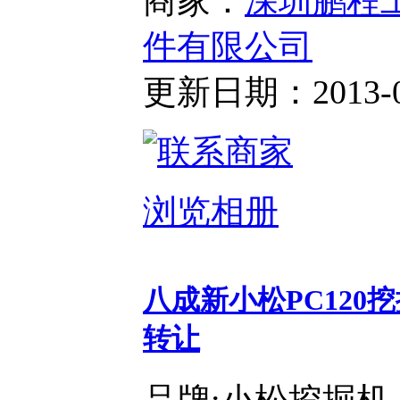
商家：
深圳鹏程
件有限公司
更新日期：2013-03-
浏览相册
八成新小松PC120挖
转让
品牌:小松挖掘机