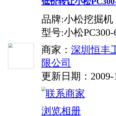
低价转让小松PC300
品牌:小松挖掘机
型号:小松PC300-
商家：
深圳恒丰
限公司
更新日期：2009-12-
浏览相册