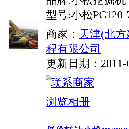
型号:小松PC120-
商家：
天津(北方
程有限公司
更新日期：2011-04-
浏览相册