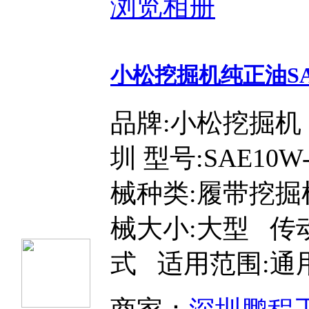
浏览相册
小松挖掘机纯正油SAE
品牌:小松挖掘机
圳 型号:SAE10W
械种类:履带挖掘
械大小:大型 传
式 适用范围:通用