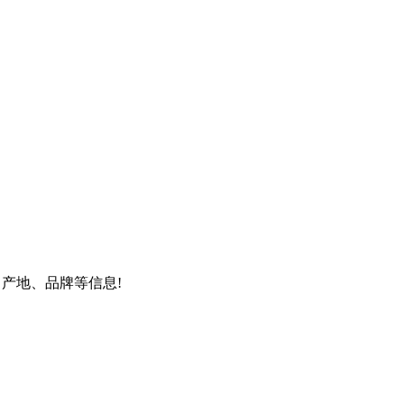
、产地、品牌等信息!