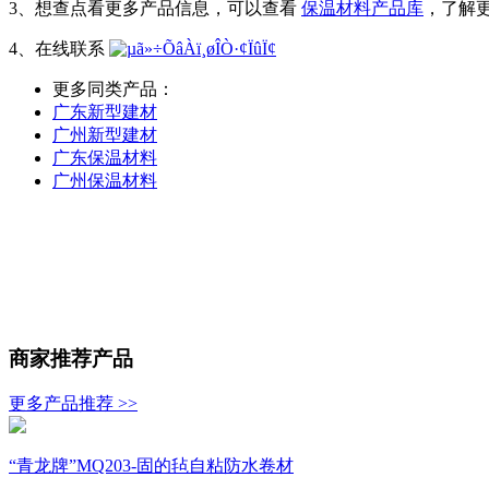
3、想查点看更多产品信息，可以查看
保温材料产品库
，了解
4、在线联系
更多同类产品：
广东新型建材
广州新型建材
广东保温材料
广州保温材料
商家推荐产品
更多产品推荐 >>
“青龙牌”MQ203-固的毡自粘防水卷材