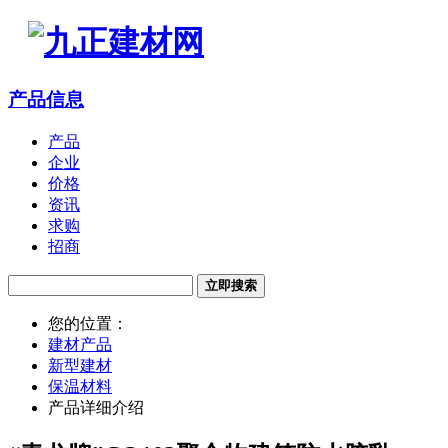
产品信息
产品
企业
价格
资讯
求购
招商
立即搜索
您的位置：
建材产品
新型建材
保温材料
产品详细介绍