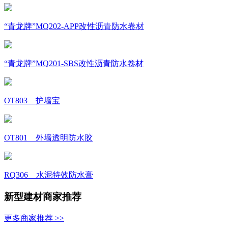
“青龙牌”MQ202-APP改性沥青防水卷材
“青龙牌”MQ201-SBS改性沥青防水卷材
OT803 护墙宝
OT801 外墙透明防水胶
RQ306 水泥特效防水膏
新型建材商家推荐
更多商家推荐 >>