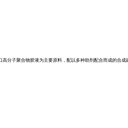
口高分子聚合物胶液为主要原料，配以多种助剂配合而成的合成