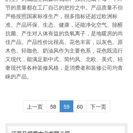
节的质量都在工厂自己的把控之中。产品质量不但
严格按照国家标准生产，很多指标还超过欧洲标
准。产品环保、生态、健康，还能净化空气、除醛
抗菌、产生对人体有益的负氧离子，是地暖房的尚
佳产品。产品性价比很高、花色丰富，以灰色、原
木色、轻咖色、奶油风作为主要色系，花色既流行
又现代，能满足新中式、简约风、北欧、美式、轻
奢现代等各种装修风格，是消费者和装修公司均青
睐的产品。
上一页
58
59
60
下一页