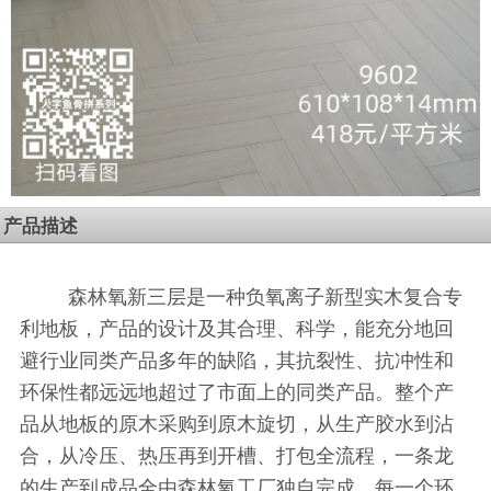
产品描述
森林氧新三层是一种负氧离子新型实木复合专
利地板，产品的设计及其合理、科学，能充分地回
避行业同类产品多年的缺陷，其抗裂性、抗冲性和
环保性都远远地超过了市面上的同类产品。整个产
品从地板的原木采购到原木旋切，从生产胶水到沾
合，从冷压、热压再到开槽、打包全流程，一条龙
的生产到成品全由森林氧工厂独自完成，每一个环