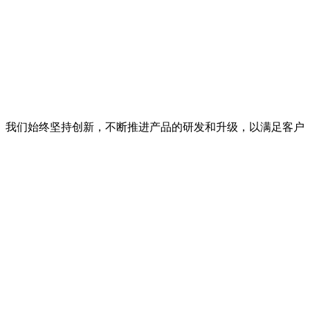
。我们始终坚持创新，不断推进产品的研发和升级，以满足客户