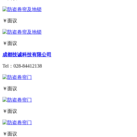
￥面议
￥面议
成都技诚科技有限公司
Tel：
028-84412138
￥面议
￥面议
￥面议