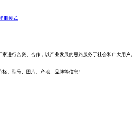
相册模式
厂家进行合资、合作，以产业发展的思路服务于社会和广大用户
价格、型号、图片、产地、品牌等信息!