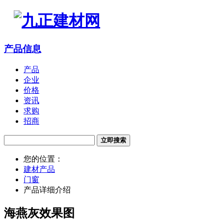
产品信息
产品
企业
价格
资讯
求购
招商
立即搜索
您的位置：
建材产品
门窗
产品详细介绍
海燕灰效果图