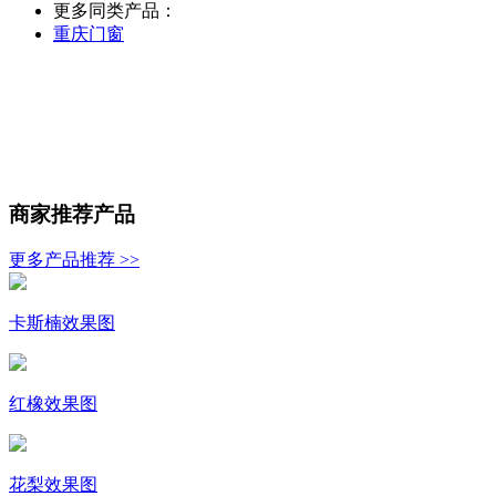
更多同类产品：
重庆门窗
商家推荐产品
更多产品推荐 >>
卡斯楠效果图
红橡效果图
花梨效果图