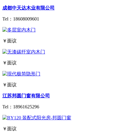
成都中天达木业有限公司
Tel：
18608009601
￥面议
￥面议
￥面议
江苏邦圆门窗有限公司
Tel：
18961625296
￥面议