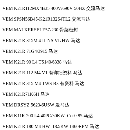
VEM K21R112MX4B35 400V/690V 50HZ 交流马达
VEM SPSN56B45-K21R132S4TL2 交流马达
VEM MALKERSELE57-230 骨架密封
VEM K21R 315M 4 IL NS VL HW 马达
VEM K21R 71G4/3915 马达
VEM K21R 90 L4 TS140/6338 马达
VEM K21R 112 M4 V1 有详细资料 马达
VEM K21R 315 M4 TWS B3 有资料 马达
VEM K21R71K6H 马达
VEM DRSYZ 5623-6USW 发马达
VEM K11R 200 L4 40PC/30KW Cos0.85 马达
VEM K21R 180 M4 HW 18.5KW 1460RPM 马达