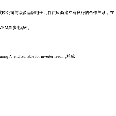
航欧公司与众多品牌电子元件供应商建立有良好的合作关系，在
VEM异步电动机
ng N-end ,suitable for inverter feeding总成