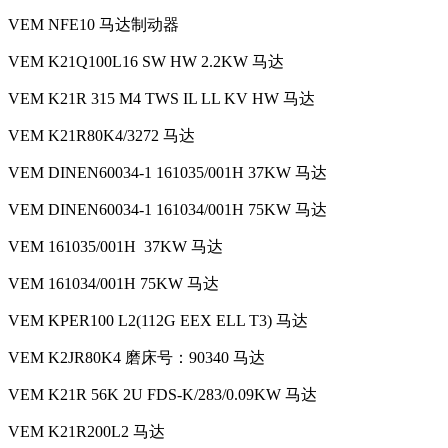
VEM NFE10 马达制动器
VEM K21Q100L16 SW HW 2.2KW 马达
VEM K21R 315 M4 TWS IL LL KV HW 马达
VEM K21R80K4/3272 马达
VEM DINEN60034-1 161035/001H 37KW 马达
VEM DINEN60034-1 161034/001H 75KW 马达
VEM 161035/001H 37KW 马达
VEM 161034/001H 75KW 马达
VEM KPER100 L2(112G EEX ELL T3) 马达
VEM K2JR80K4 磨床号：90340 马达
VEM K21R 56K 2U FDS-K/283/0.09KW 马达
VEM K21R200L2 马达