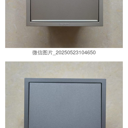
微信图片_20250523104650