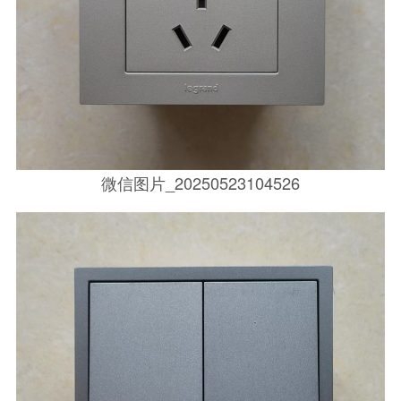
微信图片_20250523104526