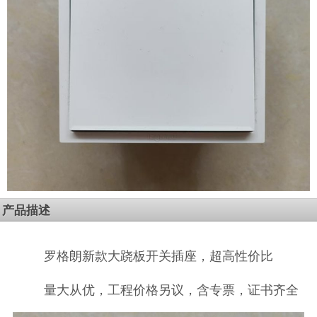
产品描述
罗格朗新款大跷板开关插座，超高性价比
量大从优，工程价格另议，含专票，证书齐全