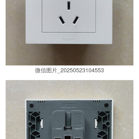
微信图片_20250523104553