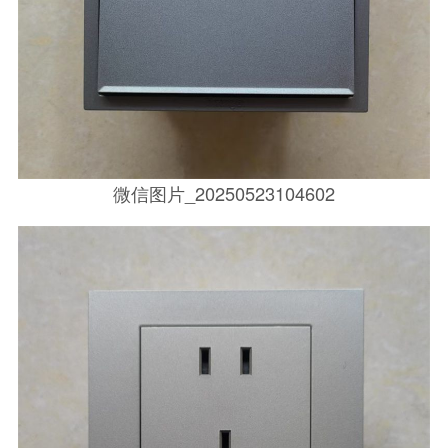
微信图片_20250523104602