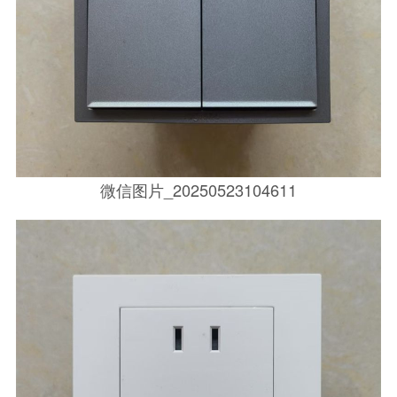
微信图片_20250523104611