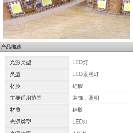
产品描述
光源类型
LED灯
类型
LED景观灯
材质
硅胶
主要适用范围
装饰，照明
材质
硅胶
光源类型
LED灯