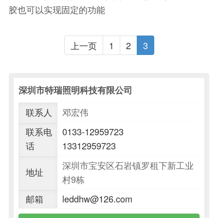
胶也可以实现固定的功能
上一页
1
2
3
深圳市特瑞照明科技有限公司
联系人
邓宏伟
联系电
0133-12959723
话
13312959723
深圳市宝安区石岩镇罗租下新工业
地址
村9栋
邮箱
leddhw@126.com