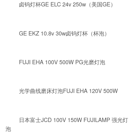
卤钨灯杯GE ELC 24v 250w（美国GE）
GE EKZ 10.8v 30w卤钨灯杯（杯泡）
FUJI EHA 100V 500W PG光磨灯泡
光学曲线磨床灯泡FUJI EHA 120V 500W
日本富士JCD 100V 150W FUJILAMP 强光灯
泡