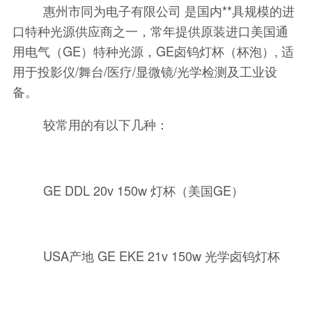
惠州市同为电子有限公司 是国内**具规模的进
口特种光源供应商之一，常年提供原装进口美国通
用电气（GE）特种光源，GE卤钨灯杯（杯泡）, 适
用于投影仪/舞台/医疗/显微镜/光学检测及工业设
备。
较常用的有以下几种：
GE DDL 20v 150w 灯杯（美国GE）
USA产地 GE EKE 21v 150w 光学卤钨灯杯