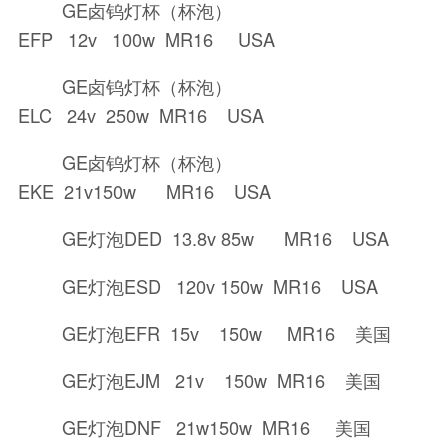
GE卤钨灯杯（杯泡）
EFP 12v 100w MR16 USA
GE卤钨灯杯（杯泡）
ELC 24v 250w MR16 USA
GE卤钨灯杯（杯泡）
EKE 21v150w MR16 USA
GE灯泡DED 13.8v 85w MR16 USA
GE灯泡ESD 120v 150w MR16 USA
GE灯泡EFR 15v 150w MR16 美国
GE灯泡EJM 21v 150w MR16 美国
GE灯泡DNF 21w150w MR16 美国