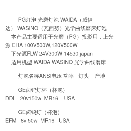
PG灯泡 光磨灯泡 WAIDA（威伊
达） WASINO（瓦西努）光学曲线磨床灯泡
本产品主要适用于光磨（PG）投影用，上光
源 EHA 100V500W,120V500W
下光源FLW 24V300W 14530 japan
适用机型 WAIDA WASINO 光学曲线磨床
灯泡名称ANSI电压 功率 灯头 产地
GE卤钨灯杯（杯泡）
DDL 20v150w MR16 USA
GE卤钨灯（杯泡）
EFM 8v 50w MR16 USA