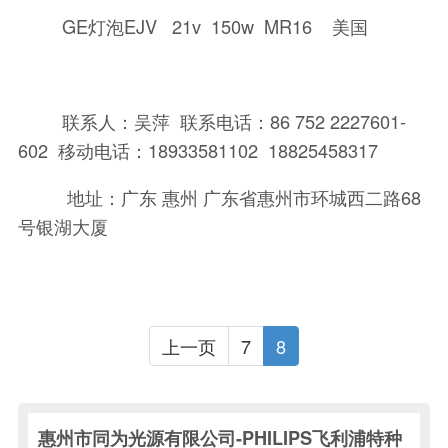
GE灯泡EJV 21v 150w MR16 美国
联系人：吴萍 联系电话：86 752 2227601-
602 移动电话：18933581102 18825458317
地址：广东 惠州 广东省惠州市环城西二路68
号银湖大厦
上一页
7
8
惠州市同为光源有限公司-PHILIPS飞利浦特种