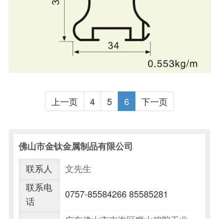
上一页
4
5
6
下一页
佛山市金钛金属制品有限公司
联系人
文先生
联系电
0757-85584266
85585281
话