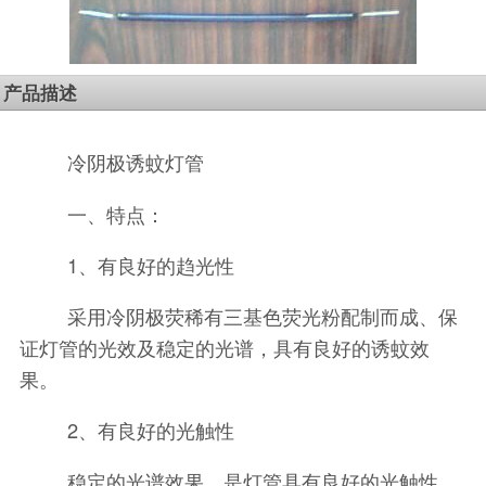
产品描述
冷阴极诱蚊灯管
一、特点：
1、有良好的趋光性
采用冷阴极荧稀有三基色荧光粉配制而成、保
证灯管的光效及稳定的光谱，具有良好的诱蚊效
果。
2、有良好的光触性
稳定的光谱效果，是灯管具有良好的光触性