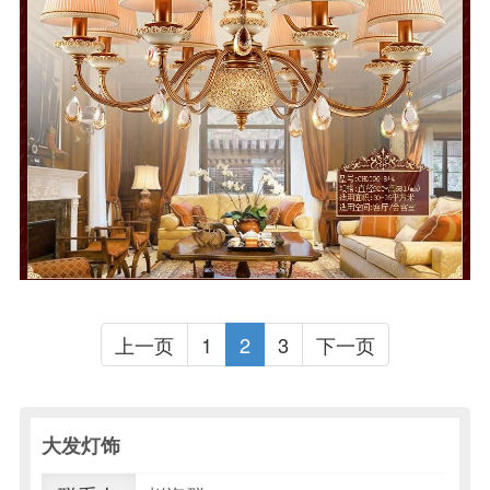
上一页
1
2
3
下一页
大发灯饰