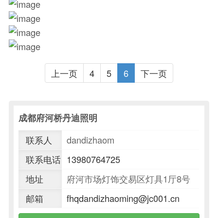
上一页
4
5
6
下一页
成都府河桥丹迪照明
联系人
dandizhaom
联系电话
13980764725
地址
府河市场灯饰交易区灯具1厅8号
邮箱
fhqdandizhaoming@jc001.cn