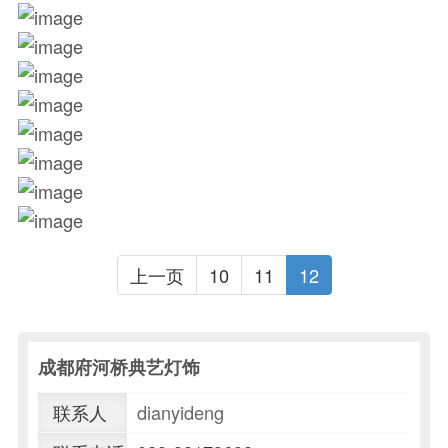
上一页
10
11
12
成都府河桥典艺灯饰
联系人
dianyideng