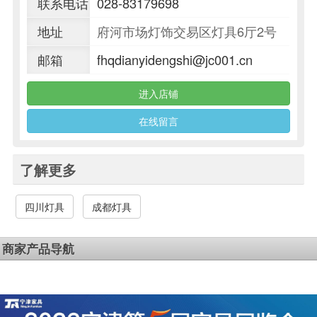
联系电话
028-83179698
地址
府河市场灯饰交易区灯具6厅2号
邮箱
fhqdianyidengshi@jc001.cn
进入店铺
在线留言
了解更多
四川灯具
成都灯具
商家产品导航