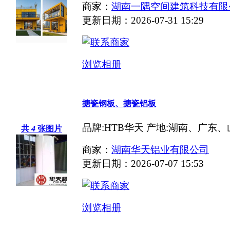
商家：
湖南一隅空间建筑科技有限
更新日期：2026-07-31 15:29
浏览相册
搪瓷钢板、搪瓷铝板
品牌:HTB华天 产地:湖南、广东、山东
共
4
张图片
商家：
湖南华天铝业有限公司
更新日期：2026-07-07 15:53
浏览相册