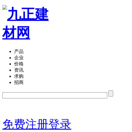
产品
企业
价格
资讯
求购
招商
免费注册
登录