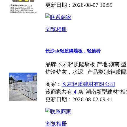
更新日期：2026-08-07 10:59
浏览相册
长沙alc轻质隔墙板，轻质砖
品牌:长君轻质隔墙板 产地:湖南 型号:1
炉渣炉灰，水泥 产品类别:轻质隔
商家：
长君轻质建材有限公司
该商家共有
4
条“湖南新型建材”
更新日期：2026-08-02 09:41
浏览相册