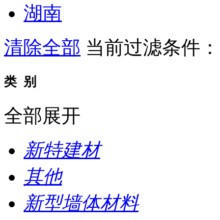
湖南
清除全部
当前过滤条件
类 别
全部展开
新特建材
其他
新型墙体材料