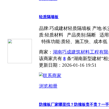
轻质隔墙板
品牌:巧成建材轻质隔墙板 产地:长沙 型
质:轻质材料 产品类别:隔断 适
特殊功能:质轻、施工快、成本低 .
商家：
湖南巧成建筑材料工程有限
该商家共有
8
条“湖南新型建材”
更新日期：2026-01-16 19:51
浏览相册
防撞板厂家哪里找？防撞板贵不贵？一手