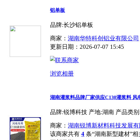
铝单板
品牌:长沙铝单板
商家：
湖南华特科创铝业有限公司
更新日期：2026-07-07 15:45
浏览相册
湖南灌浆料品牌厂家供应C130灌浆料 风
品牌:锐博科技 产地:湖南 产品类
商家：
湖南锐博新材料科技发展有
该商家共有
4
条“湖南新型建材”