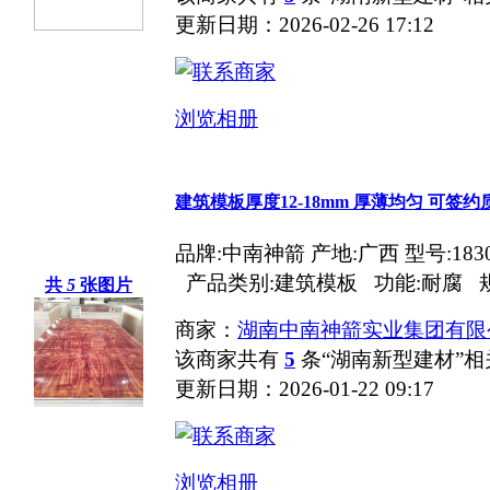
更新日期：2026-02-26 17:12
浏览相册
建筑模板厚度12-18mm 厚薄均匀 可签约
品牌:中南神箭 产地:广西 型号:183
产品类别:建筑模板 功能:耐腐 规格:1
共
5
张图片
商家：
湖南中南神箭实业集团有限
该商家共有
5
条“湖南新型建材”
更新日期：2026-01-22 09:17
浏览相册