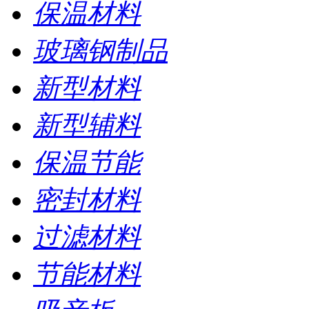
保温材料
玻璃钢制品
新型材料
新型辅料
保温节能
密封材料
过滤材料
节能材料