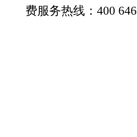
费服务热线：400 6464 