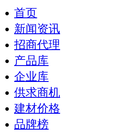
首页
新闻资讯
招商代理
产品库
企业库
供求商机
建材价格
品牌榜