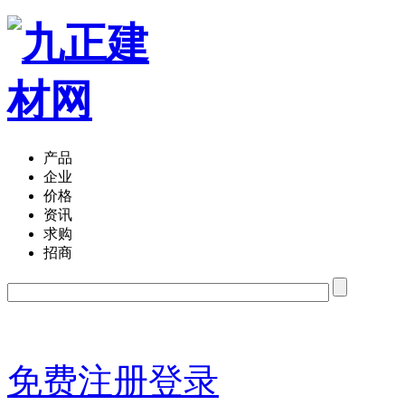
产品
企业
价格
资讯
求购
招商
免费注册
登录