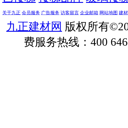
关于九正
会员服务
广告服务
访客留言
企业邮箱
网站地图
建材
九正建材网
版权所有©20
费服务热线：400 6464 