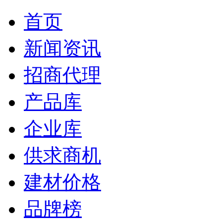
首页
新闻资讯
招商代理
产品库
企业库
供求商机
建材价格
品牌榜