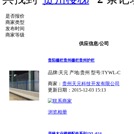
是否报价
商家类型
发布时间
商家等级
供应信息/公司
贵阳栅栏贵州栅栏贵州护栏
品牌:天元 产地:贵州 型号:TYWL-C
商家：
贵州天元科技开发有限公司
更新日期：2015-12-03 15:13
浏览相册
居缘木业楼梯配件系列JYL-024