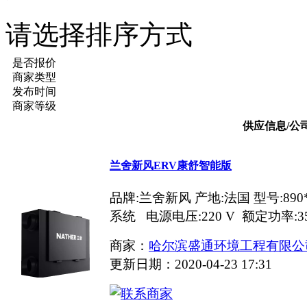
请选择排序方式
是否报价
商家类型
发布时间
商家等级
供应信息/公
兰舍新风ERV康舒智能版
品牌:兰舍新风 产地:法国 型号:890*
系统 电源电压:220 V 额定功率:3
商家：
哈尔滨盛通环境工程有限公
更新日期：2020-04-23 17:31