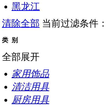
黑龙江
清除全部
当前过滤条件
类 别
全部展开
家用饰品
清洁用具
厨房用具