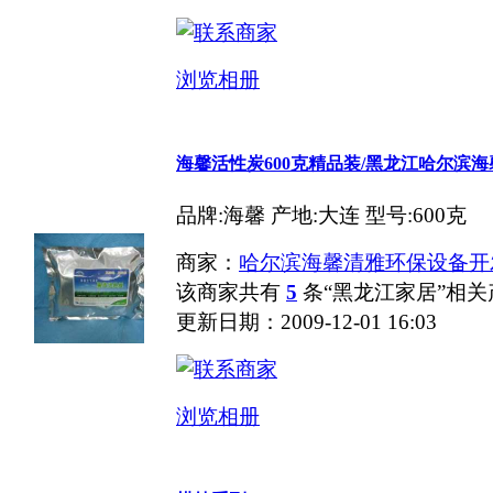
浏览相册
海馨活性炭600克精品装/黑龙江哈尔滨
品牌:海馨 产地:大连 型号:600克
商家：
哈尔滨海馨清雅环保设备开
该商家共有
5
条“黑龙江家居”相关
更新日期：2009-12-01 16:03
浏览相册