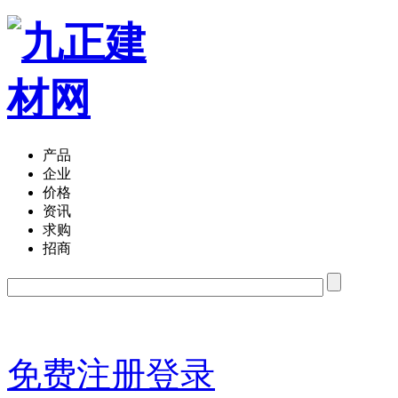
产品
企业
价格
资讯
求购
招商
免费注册
登录