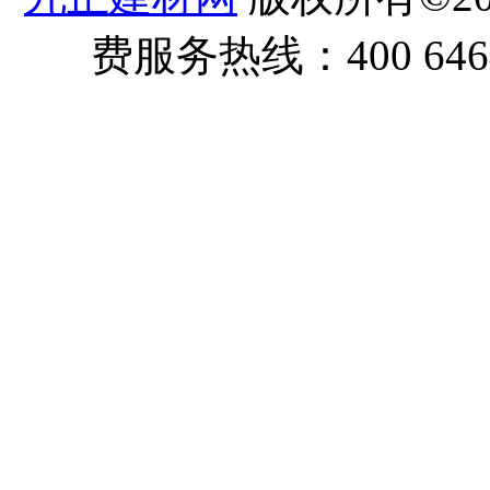
费服务热线：400 6464 