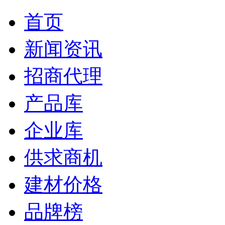
首页
新闻资讯
招商代理
产品库
企业库
供求商机
建材价格
品牌榜