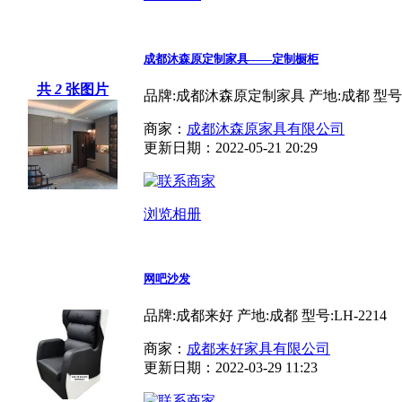
成都沐森原定制家具——定制橱柜
共
2
张图片
品牌:成都沐森原定制家具 产地:成都 型号:ms
商家：
成都沐森原家具有限公司
更新日期：2022-05-21 20:29
浏览相册
网吧沙发
品牌:成都来好 产地:成都 型号:LH-2214
商家：
成都来好家具有限公司
更新日期：2022-03-29 11:23