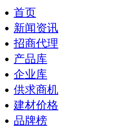
首页
新闻资讯
招商代理
产品库
企业库
供求商机
建材价格
品牌榜