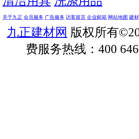
清洁用具
洗涤用品
关于九正
会员服务
广告服务
访客留言
企业邮箱
网站地图
建材
九正建材网
版权所有©20
费服务热线：400 6464 