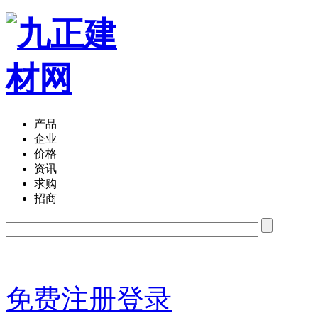
产品
企业
价格
资讯
求购
招商
免费注册
登录