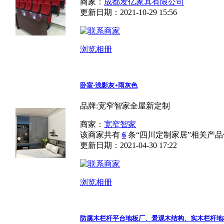
商家：
成都发亿家具有限公司
更新日期：2021-10-29 15:56
浏览相册
卧室-浅影灰+雨灰色
品牌:宽窄智家全屋新定制
商家：
宽窄智家
该商家共有
6
条“四川定制家居”相关产品
更新日期：2021-04-30 17:22
浏览相册
防腐木栏杆平台地板厂、景观木结构、实木栏杆地