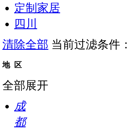
定制家居
四川
清除全部
当前过滤条件
地 区
全部展开
成
都