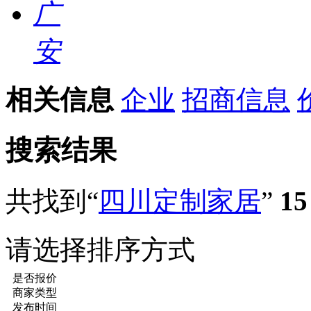
广
安
相关信息
企业
招商信息
搜索结果
共找到“
四川定制家居
”
15
请选择排序方式
是否报价
商家类型
发布时间