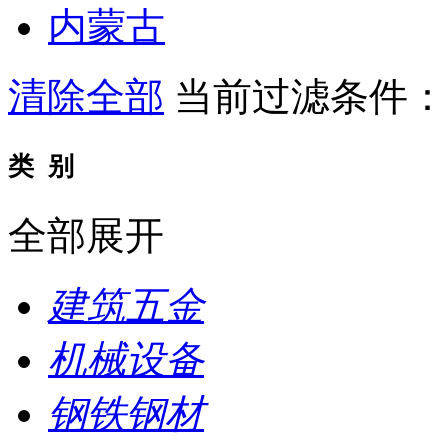
内蒙古
清除全部
当前过滤条件
类 别
全部展开
建筑五金
机械设备
钢铁钢材