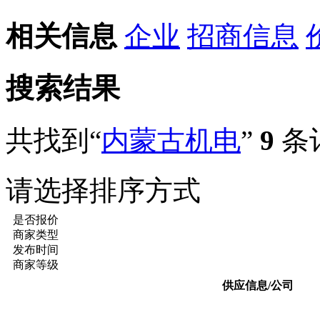
相关信息
企业
招商信息
搜索结果
共找到“
内蒙古机电
”
9
条
请选择排序方式
是否报价
商家类型
发布时间
商家等级
供应信息/公司