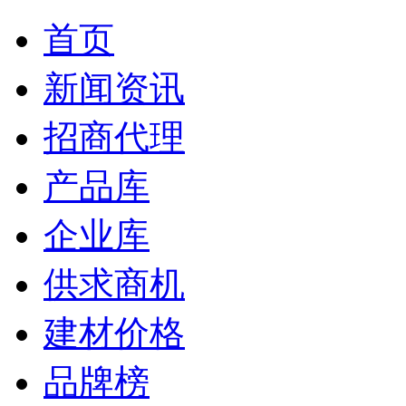
首页
新闻资讯
招商代理
产品库
企业库
供求商机
建材价格
品牌榜