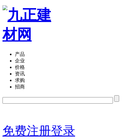
产品
企业
价格
资讯
求购
招商
免费注册
登录