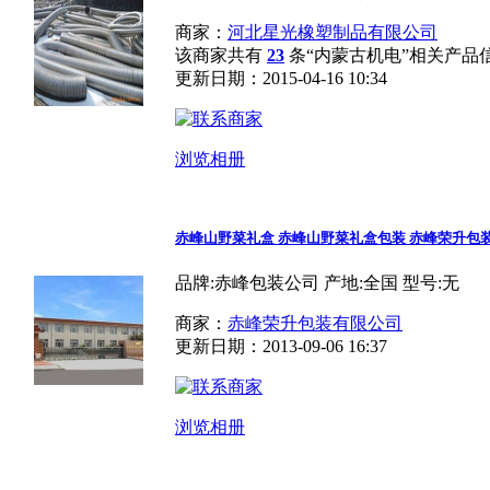
商家：
河北星光橡塑制品有限公司
该商家共有
23
条“内蒙古机电”相关产品
更新日期：2015-04-16 10:34
浏览相册
赤峰山野菜礼盒 赤峰山野菜礼盒包装 赤峰荣升包
品牌:赤峰包装公司 产地:全国 型号:无
商家：
赤峰荣升包装有限公司
更新日期：2013-09-06 16:37
浏览相册