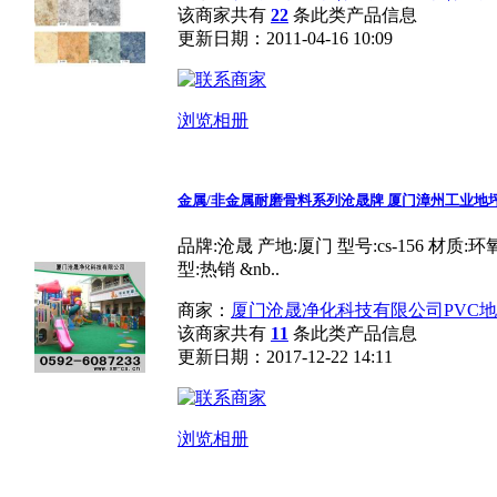
该商家共有
22
条此类产品信息
更新日期：2011-04-16 10:09
浏览相册
金属/非金属耐磨骨料系列沧晟牌 厦门漳州工业地
品牌:沧晟 产地:厦门 型号:cs-156 材质
型:热销 &nb..
商家：
厦门沧晟净化科技有限公司PVC
该商家共有
11
条此类产品信息
更新日期：2017-12-22 14:11
浏览相册