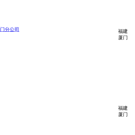
门分公司
福建
厦门
福建
厦门