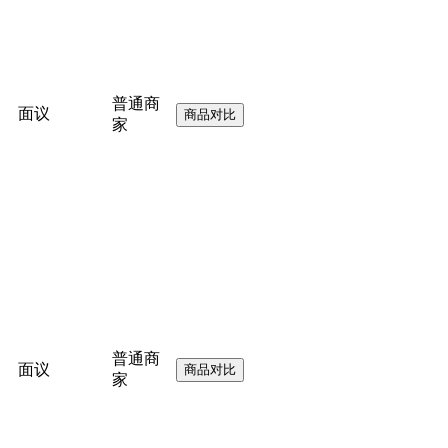
普通商
面议
家
普通商
面议
家