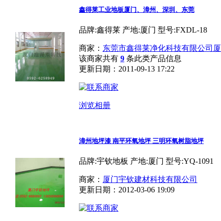
鑫得莱工业地板厦门、漳州、深圳、东莞
品牌:鑫得莱 产地:厦门 型号:FXDL-18
商家：
东莞市鑫得莱净化科技有限公司厦
该商家共有
9
条此类产品信息
更新日期：2011-09-13 17:22
浏览相册
漳州地坪漆 南平环氧地坪 三明环氧树脂地坪
品牌:宇钦地板 产地:厦门 型号:YQ-1091
商家：
厦门宇钦建材科技有限公司
更新日期：2012-03-06 19:09