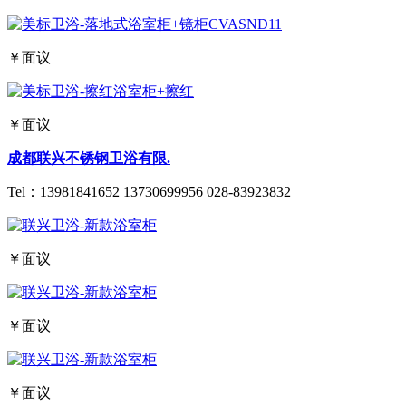
￥面议
￥面议
成都联兴不锈钢卫浴有限.
Tel：
13981841652 13730699956 028-83923832
￥面议
￥面议
￥面议