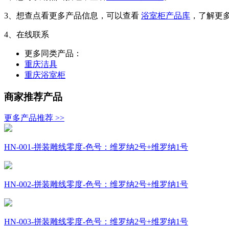
3、想查点看更多产品信息，可以查看
浴室柜产品库
，了解更
4、在线联系
更多同类产品：
重庆洁具
重庆浴室柜
商家推荐产品
更多产品推荐 >>
HN-001-拼装雕线零度-色号：维罗纳2号+维罗纳1号
HN-002-拼装雕线零度-色号：维罗纳2号+维罗纳1号
HN-003-拼装雕线零度-色号：维罗纳2号+维罗纳1号