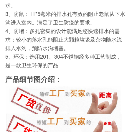
求。
3、防鼠：11*5毫米的排水孔有效的阻止老鼠从下水
沟进入室内。满足了卫生防疫的要求。
4、防堵：多孔密集的设计能满足您快速排水的需
求；较小的落水孔能阻止大颗粒垃圾及杂物随水流
排入水沟，预防水沟堵塞。
5、环保：选用201、304不锈钢经多种工艺制成，
是一款卫生环保的产品
产品细节图介绍：