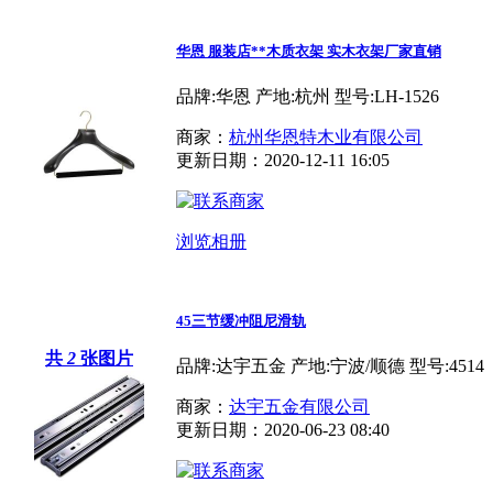
华恩 服装店**木质衣架 实木衣架厂家直销
品牌:华恩 产地:杭州 型号:LH-1526
商家：
杭州华恩特木业有限公司
更新日期：2020-12-11 16:05
浏览相册
45三节缓冲阻尼滑轨
共
2
张图片
品牌:达宇五金 产地:宁波/顺德 型号:4514
商家：
达宇五金有限公司
更新日期：2020-06-23 08:40