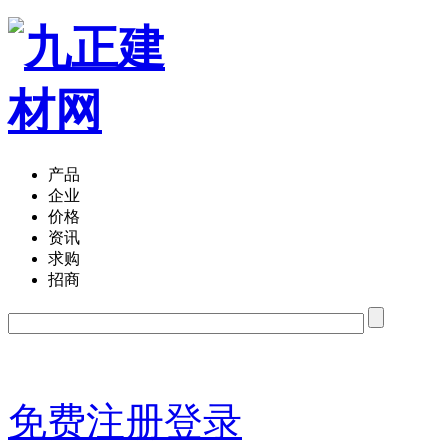
产品
企业
价格
资讯
求购
招商
免费注册
登录