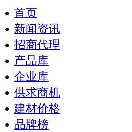
首页
新闻资讯
招商代理
产品库
企业库
供求商机
建材价格
品牌榜