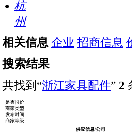
杭
州
相关信息
企业
招商信息
搜索结果
共找到“
浙江家具配件
”
2
是否报价
商家类型
发布时间
商家等级
供应信息/公司